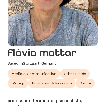
flávia mattar
Based in
Stuttgart, Gemany
Media & Communication
Other Fields
Writing
Education & Research
Dance
professora, terapeuta, psicanalista,