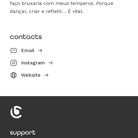
faço bruxaria com meus temperos. Porque
dançar, criar e refletir… É vital.
contacts
Email
Instagram
Website
support