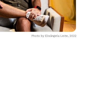
Photo by Elisângela Leite, 2022