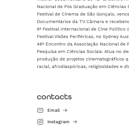
Nacional de Pós Graduação em Ciências S
Festival de Cinema de São Gonçalo, venc
Documentários da TV Câmara e receben
9º Festival Internacional de Cine Político
Festival Visões Periféricas, no Sydney Aus
46º Encontro da Associação Nacional de
Pesquisa em Ciências Sociais. Atua no d
produção de projetos cinematográficos 
racial, afrodiaspóricas, religiosidades e d
contacts
Email
Instagram