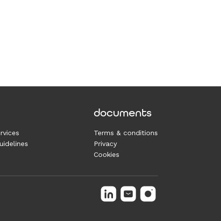
documents
rvices
Terms & conditions
idelines
Privacy
Cookies